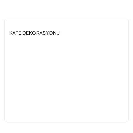
KAFE DEKORASYONU