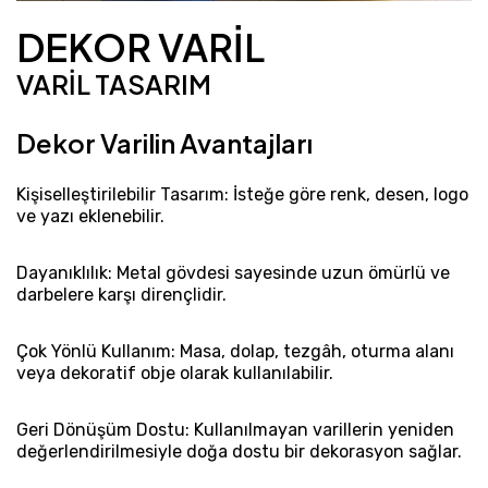
DEKOR VARİL
VARİL TASARIM
Dekor Varilin Avantajları
Kişiselleştirilebilir Tasarım: İsteğe göre renk, desen, logo
ve yazı eklenebilir.
Dayanıklılık: Metal gövdesi sayesinde uzun ömürlü ve
darbelere karşı dirençlidir.
Çok Yönlü Kullanım: Masa, dolap, tezgâh, oturma alanı
veya dekoratif obje olarak kullanılabilir.
Geri Dönüşüm Dostu: Kullanılmayan varillerin yeniden
değerlendirilmesiyle doğa dostu bir dekorasyon sağlar.