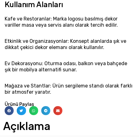
Kullanım Alanları
Kafe ve Restoranlar: Marka logosu basılmış dekor
variller masa veya servis alanı olarak tercih edilir.
Etkinlik ve Organizasyonlar: Konsept alanlarda şık ve
dikkat çekici dekor elemanı olarak kullanılır.
Ev Dekorasyonu: Oturma odası, balkon veya bahçede
şık bir mobilya alternatifi sunar.
Mağaza ve Stantlar: Ürün sergileme standı olarak farklı
bir atmosfer yaratır.
Ürünü Paylaş
Açıklama