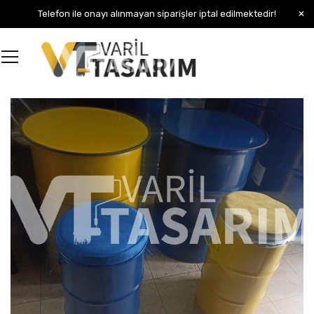
Telefon ile onayı alınmayan siparişler iptal edilmektedir!