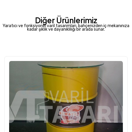
Diğer Ürünlerimiz
Yaratıcı ve fonksiyonel varil tasarımları, bahçenizden iç mekanınıza
kadar şıklık ve dayanıklılığı bir arada sunar.