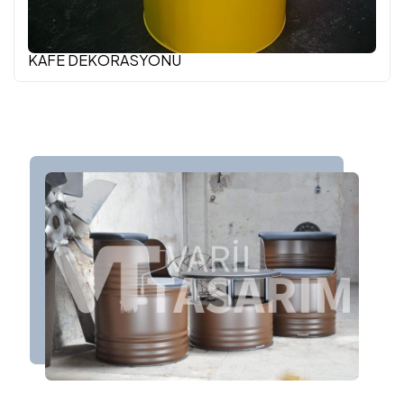
KAFE DEKORASYONU