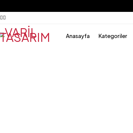
Anasayfa
Kategoriler