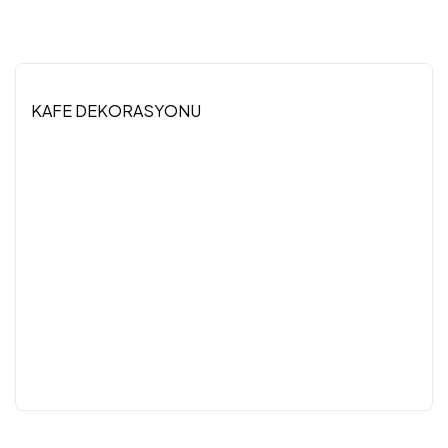
KAFE DEKORASYONU